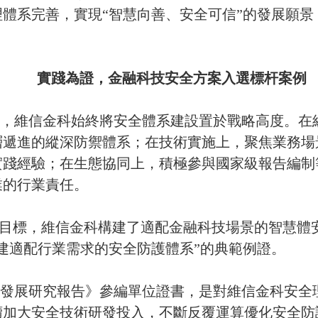
體系完善，實現“智慧向善、安全可信”的發展願
實踐為證，金融科技安全方案入選標杆案例
，維信金科始終將安全體系建設置於戰略高度。在組
層遞進的縱深防禦體系；在技術實施上，聚焦業務場
實踐經驗；在生態協同上，積極參與國家級報告編制
業的行業責任。
心目標，維信金科構建了適配金融科技場景的智慧體
建適配行業需求的安全防護體系”的典範例證。
發展研究報告》參編單位證書，是對維信金科安全
續加大安全技術研發投入，不斷反覆運算優化安全防