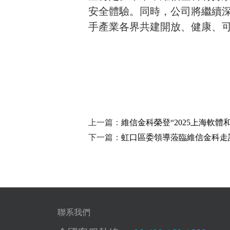
安全體驗。同時，公司將繼續
手產業各界共建開放、健康、
上一篇：
維信金科榮登“2025上海軟
下一篇：
虹口區委領導蒞臨維信金科走
聯系我們