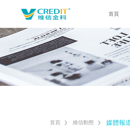
首頁
媒體報
首頁
維信動態