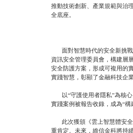
推動技術創新、產業規範與治理
全底座。
面對智慧時代的安全新挑戰
資訊安全管理委員會，構建層
安全防護方案，形成可複用的
實踐智慧，彰顯了金融科技企
以“守護使用者隱私”為核
實踐案例被報告收錄，成為“構
此次獲頒《雲上智慧體安全
重肯定。未來，維信金科將持