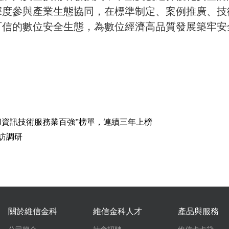
深度參與產業生態協同，在標準制定、案例推廣、技
可信的數位安全生態，為數位經濟高品質發展築牢安
體和資訊技術服務業百強”榜單，連續三年上榜
訪調研
關於維信金科
維信金科人才
產品與服務