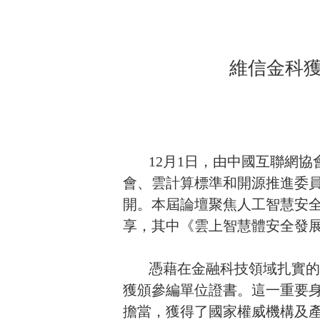
維信金科
12月1日，由中國互聯網
會、雲計算標準和開源推進委員會
開。本屆論壇聚焦人工智慧安
享，其中《雲上智慧體安全發
憑藉在金融科技領域扎實的
獲頒參編單位證書。這一重要
擔當，獲得了國家權威機構及