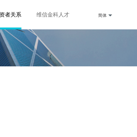
资者关系
维信金科人才
简体