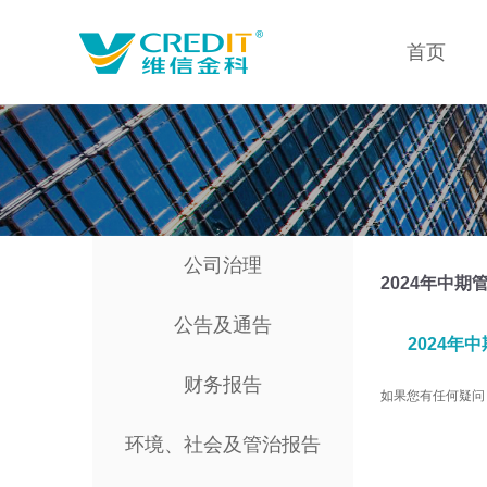
首页
公司治理
2024年中期
公告及通告
2024年
财务报告
如果您有任何疑问，请联
环境、社会及管治报告