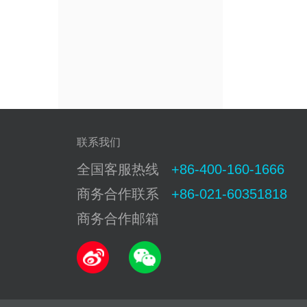
联系我们
全国客服热线
+86-400-160-1666
商务合作联系
+86-021-60351818
商务合作邮箱