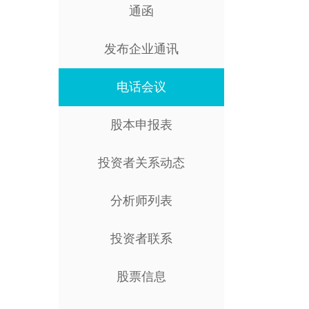
通函
发布企业通讯
电话会议
股本申报表
投资者关系动态
分析师列表
投资者联系
股票信息