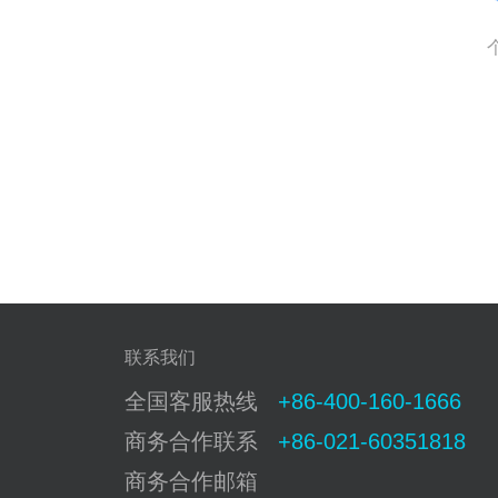
联系我们
全国客服热线
+86-400-160-1666
商务合作联系
+86-021-60351818
商务合作邮箱