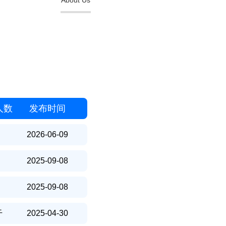
About Us
人数
发布时间
2026-06-09
2025-09-08
2025-09-08
干
2025-04-30