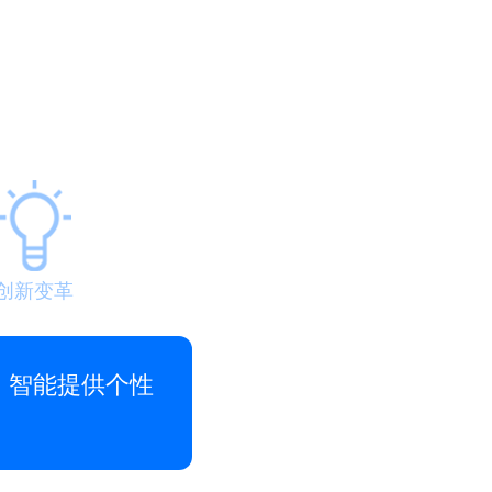
创新变革
，智能提供个性