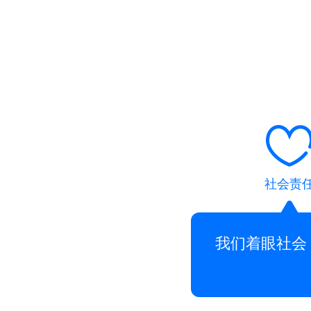
社会责
我们着眼社会