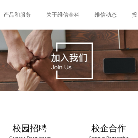
产品和服务
关于维信金科
维信动态
投
校园招聘
校企合作