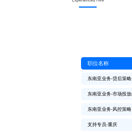
Experienced Hire
职位名称
东南亚业务-贷后策
东南亚业务-市场投放
东南亚业务-风控策略
支持专员-重庆