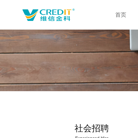
首页
社会招聘