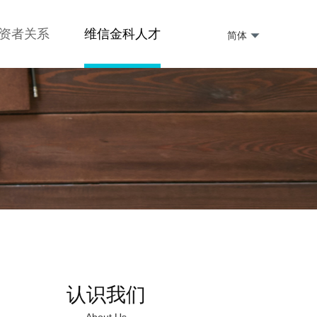
资者关系
维信金科人才
简体
认识我们