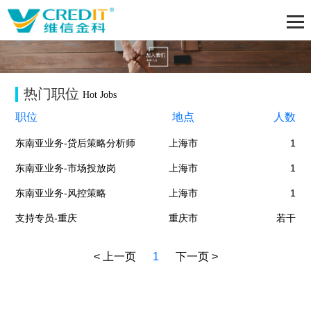
热门职位
Hot Jobs
职位
地点
人数
东南亚业务-贷后策略分析师
上海市
1
东南亚业务-市场投放岗
上海市
1
东南亚业务-风控策略
上海市
1
支持专员-重庆
重庆市
若干
< 上一页
1
下一页 >