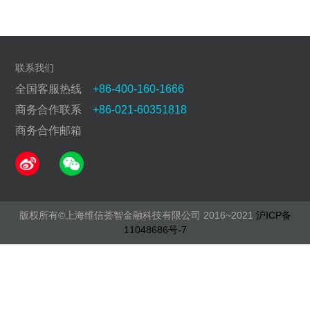
联系我们
全国客服热线
+86-400-160-1666
商务合作联系
+86-021-60351818
商务合作邮箱
版权所有©上海维信荟智金融科技有限公司 2016~2021
沪ICP备
11048686号-7