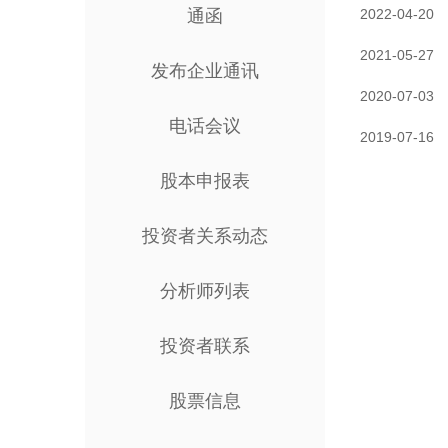
通函
2022-04-20
2021-05-27
发布企业通讯
2020-07-03
电话会议
2019-07-16
股本申报表
投资者关系动态
分析师列表
投资者联系
股票信息