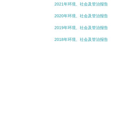
2021年环境、社会及管治报告
2020年环境、社会及管治报告
2019年环境、社会及管治报告
2018年环境、社会及管治报告