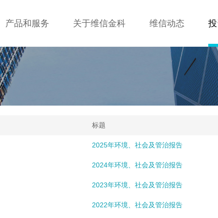
产品和服务
关于维信金科
维信动态
投
标题
2025年环境、社会及管治报告
2024年环境、社会及管治报告
2023年环境、社会及管治报告
2022年环境、社会及管治报告