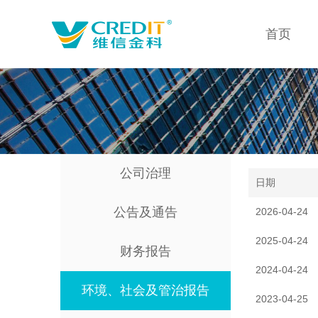
首页
公司治理
日期
公告及通告
2026-04-24
2025-04-24
财务报告
2024-04-24
环境、社会及管治报告
2023-04-25