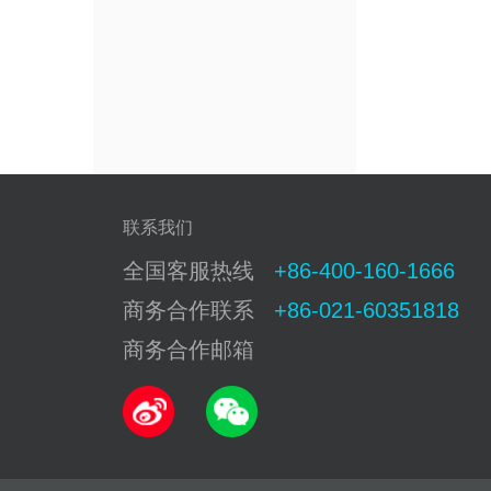
联系我们
全国客服热线
+86-400-160-1666
商务合作联系
+86-021-60351818
商务合作邮箱