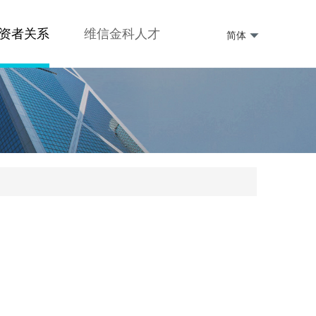
资者关系
维信金科人才
简体